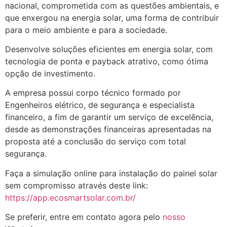
nacional, comprometida com as questões ambientais, e
que enxergou na energia solar, uma forma de contribuir
para o meio ambiente e para a sociedade.
Desenvolve soluções eficientes em energia solar, com
tecnologia de ponta e payback atrativo, como ótima
opção de investimento.
A empresa possui corpo técnico formado por
Engenheiros elétrico, de segurança e especialista
financeiro, a fim de garantir um serviço de excelência,
desde as demonstrações financeiras apresentadas na
proposta até a conclusão do serviço com total
segurança.
Faça a simulação online para instalação do painel solar
sem compromisso através deste link:
https://app.ecosmartsolar.com.br/
Se preferir, entre em contato agora pelo
nosso