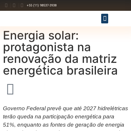
+55 (11) 98537-3938
Energia solar:
protagonista na
renovação da matriz
energética brasileira
Governo Federal prevê que até 2027 hidrelétricas
terão queda na participação energética para
51%, enquanto as fontes de geração de energia