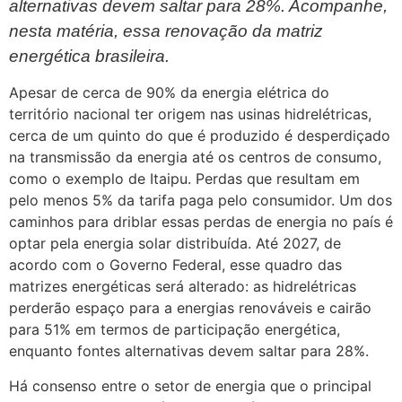
alternativas devem saltar para 28%. Acompanhe,
nesta matéria, essa renovação da matriz
energética brasileira.
Apesar de cerca de 90% da energia elétrica do
território nacional ter origem nas usinas hidrelétricas,
cerca de um quinto do que é produzido é desperdiçado
na transmissão da energia até os centros de consumo,
como o exemplo de Itaipu. Perdas que resultam em
pelo menos 5% da tarifa paga pelo consumidor. Um dos
caminhos para driblar essas perdas de energia no país é
optar pela energia solar distribuída. Até 2027, de
acordo com o Governo Federal, esse quadro das
matrizes energéticas será alterado: as hidrelétricas
perderão espaço para a energias renováveis e cairão
para 51% em termos de participação energética,
enquanto fontes alternativas devem saltar para 28%.
Há consenso entre o setor de energia que o principal