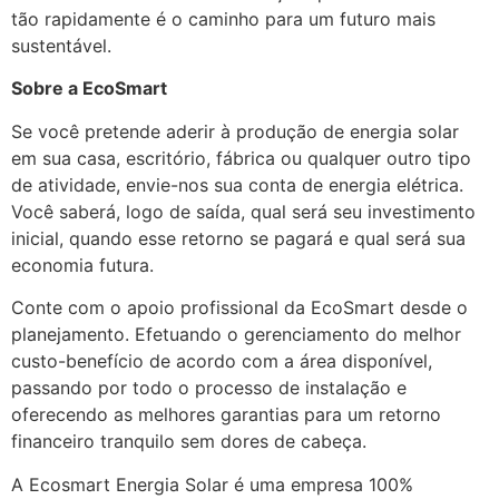
tão rapidamente é o caminho para um futuro mais
sustentável.
Sobre a EcoSmart
Se você pretende aderir à produção de energia solar
em sua casa, escritório, fábrica ou qualquer outro tipo
de atividade, envie-nos sua conta de energia elétrica.
Você saberá, logo de saída, qual será seu investimento
inicial, quando esse retorno se pagará e qual será sua
economia futura.
Conte com o apoio profissional da EcoSmart desde o
planejamento. Efetuando o gerenciamento do melhor
custo-benefício de acordo com a área disponível,
passando por todo o processo de instalação e
oferecendo as melhores garantias para um retorno
financeiro tranquilo sem dores de cabeça.
A Ecosmart Energia Solar é uma empresa 100%