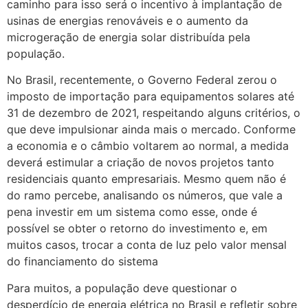
caminho para isso será o incentivo à implantação de
usinas de energias renováveis e o aumento da
microgeração de energia solar distribuída pela
população.
No Brasil, recentemente, o Governo Federal zerou o
imposto de importação para equipamentos solares até
31 de dezembro de 2021, respeitando alguns critérios, o
que deve impulsionar ainda mais o mercado. Conforme
a economia e o câmbio voltarem ao normal, a medida
deverá estimular a criação de novos projetos tanto
residenciais quanto empresariais. Mesmo quem não é
do ramo percebe, analisando os números, que vale a
pena investir em um sistema como esse, onde é
possível se obter o retorno do investimento e, em
muitos casos, trocar a conta de luz pelo valor mensal
do financiamento do sistema
Para muitos, a população deve questionar o
desperdício de energia elétrica no Brasil e refletir sobre